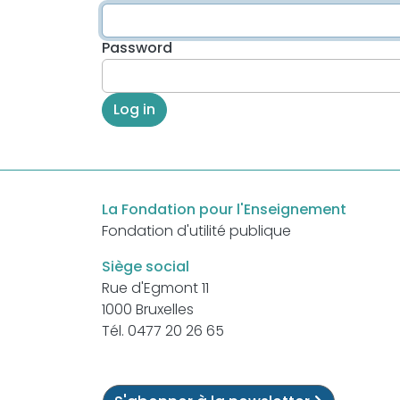
Password
Log in
La Fondation pour l'Enseignement
Fondation d'utilité publique
Siège social
Rue d'Egmont 11
1000 Bruxelles
Tél. 0477 20 26 65