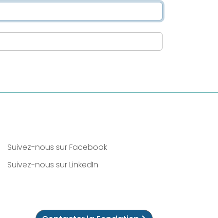
Suivez-nous sur Facebook
Suivez-nous sur LinkedIn