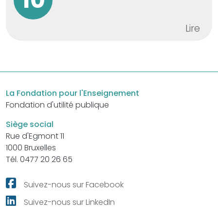
Lire
La Fondation pour l'Enseignement
Fondation d'utilité publique
Siège social
Rue d'Egmont 11
1000 Bruxelles
Tél. 0477 20 26 65
Suivez-nous sur Facebook
Suivez-nous sur LinkedIn