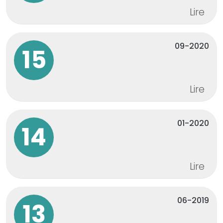
Lire
09-2020
15
Lire
01-2020
14
Lire
06-2019
13