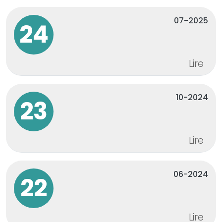
07-2025
24
Lire
10-2024
23
Lire
06-2024
22
Lire