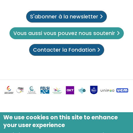
S'abonner à la newsletter
Vous aussi vous pouvez nous soutenir
Contacter la Fondation
We use cookies on this site to enhance
your user experience