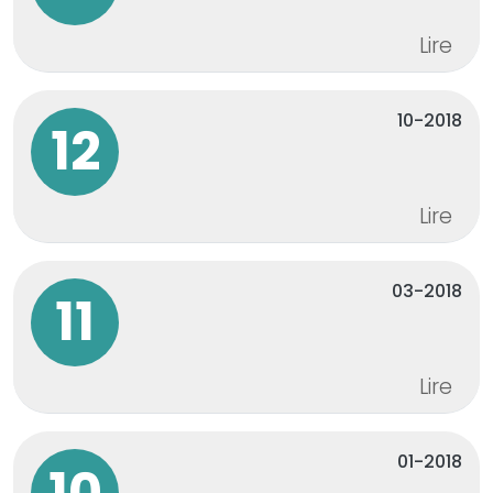
Lire
10-2018
12
Lire
03-2018
11
Lire
01-2018
10