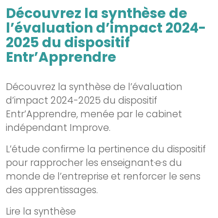
Découvrez la synthèse de
l’évaluation d’impact 2024-
2025 du dispositif
Entr’Apprendre
Découvrez la synthèse de l’évaluation
d’impact 2024-2025 du dispositif
Entr’Apprendre, menée par le cabinet
indépendant Improve.
L’étude confirme la pertinence du dispositif
pour rapprocher les enseignant·e·s du
monde de l’entreprise et renforcer le sens
des apprentissages.
Lire la synthèse