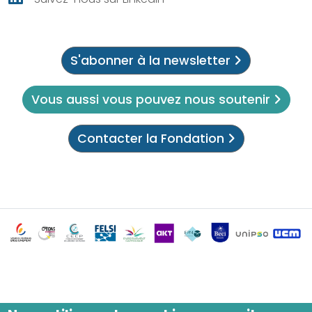
S'abonner à la newsletter
Vous aussi vous pouvez nous soutenir
Contacter la Fondation