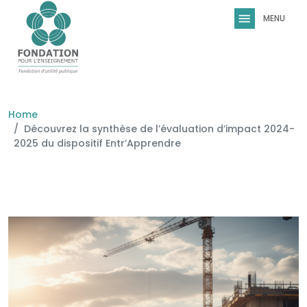
Skip to main content
Home
Découvrez la synthèse de l’évaluation d’impact 2024-
2025 du dispositif Entr’Apprendre
Image