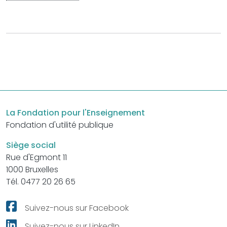
La Fondation pour l'Enseignement
Fondation d'utilité publique
Siège social
Rue d'Egmont 11
1000 Bruxelles
Tél. 0477 20 26 65
Suivez-nous sur Facebook
Suivez-nous sur LinkedIn