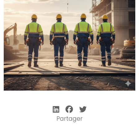
Partager