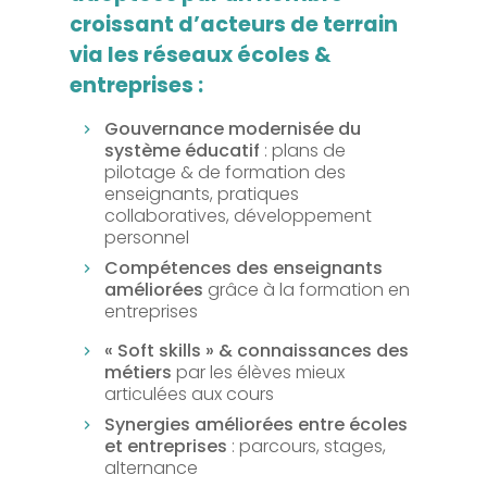
croissant d’acteurs de terrain
via les réseaux écoles &
entreprises :
Gouvernance modernisée du
système éducatif
: plans de
pilotage & de formation des
enseignants, pratiques
collaboratives, développement
personnel
Compétences des enseignants
améliorées
grâce à la formation en
entreprises
« Soft skills » & connaissances des
métiers
par les élèves mieux
articulées aux cours
Synergies améliorées entre écoles
et entreprises
: parcours, stages,
alternance