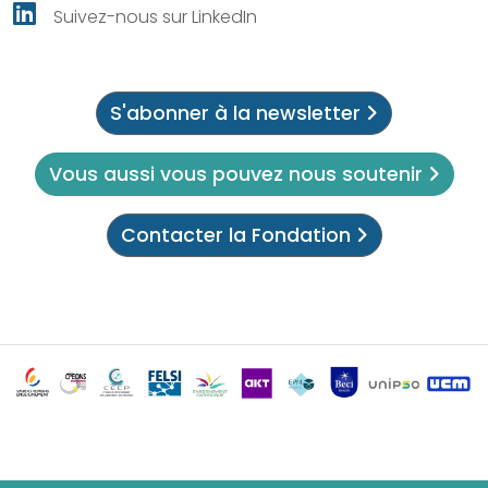
Suivez-nous sur LinkedIn
S'abonner à la newsletter
Vous aussi vous pouvez nous soutenir
Contacter la Fondation