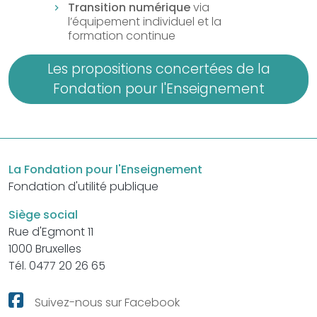
Transition numérique
via
l’équipement individuel et la
formation continue
Les propositions concertées de la
Fondation pour l'Enseignement
La Fondation pour l'Enseignement
Fondation d'utilité publique
Siège social
Rue d'Egmont 11
1000 Bruxelles
Tél. 0477 20 26 65
Suivez-nous sur Facebook