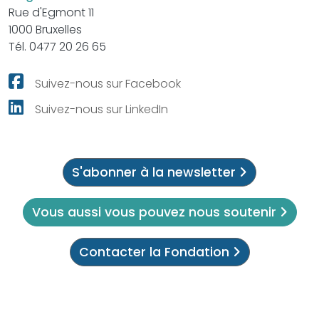
Rue d'Egmont 11
1000 Bruxelles
Tél. 0477 20 26 65
Suivez-nous sur Facebook
Suivez-nous sur LinkedIn
S'abonner à la newsletter
Vous aussi vous pouvez nous soutenir
Contacter la Fondation