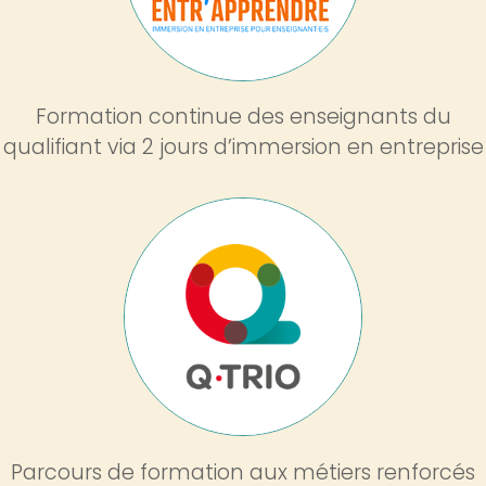
Formation continue des enseignants du
qualifiant via 2 jours d’immersion en entreprise
Image
Parcours de formation aux métiers renforcés