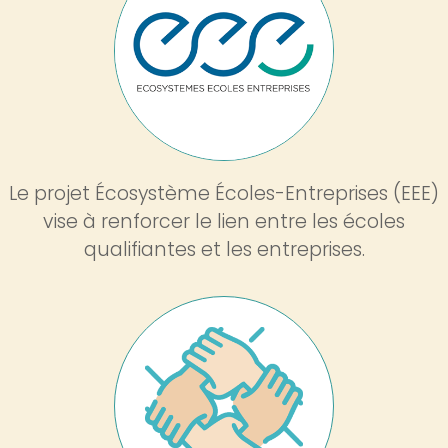
Image
Le projet Écosystème Écoles-Entreprises (EEE)
vise à renforcer le lien entre les écoles
qualifiantes et les entreprises.
Image