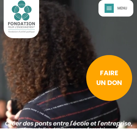
Skip to main content
FAIRE
UN DON