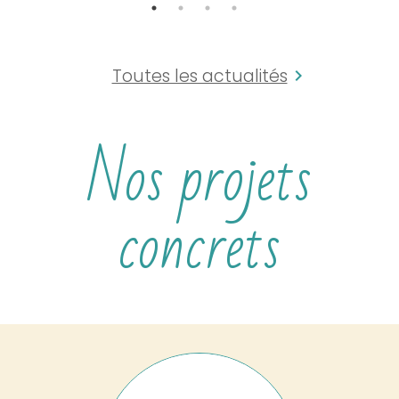
Toutes les actualités
Nos projets
concrets