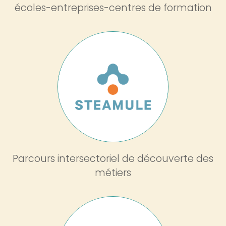
écoles-entreprises-centres de formation
Image
Parcours intersectoriel de découverte des
métiers