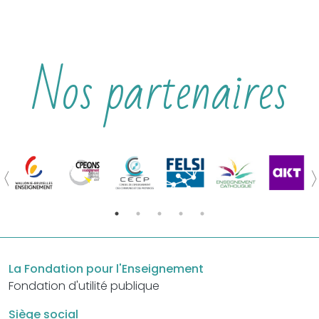
Nos partenaires
La Fondation pour l'Enseignement
Fondation d'utilité publique
Siège social