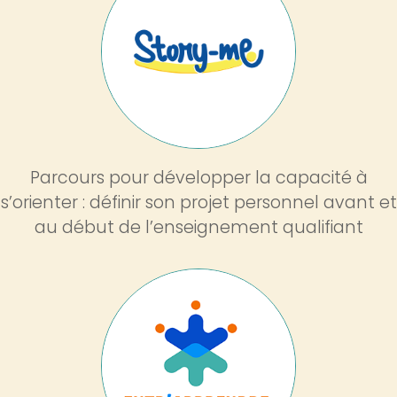
Image
Parcours pour développer la capacité à
s’orienter : définir son projet personnel avant et
au début de l’enseignement qualifiant
Image