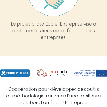
Le projet pilote Ecole-Entreprise vise à
renforcer les liens entre l'école et les
entreprises.
Coopération pour développer des outils
et méthodologies en vue d’une meilleure
collaboration École-Entreprise