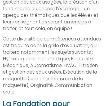
gestion des eaux usagées, la création d’un
fond mobile ou encore l’éclairage ... un
aperçu des thématiques que les élèves et
leurs enseignant.e.s seront amené.e.s à
traiter, et tout cela, en équipe !
Cette diversité de compétences attendues
est traduite dans la grille d’évaluation, qui
traitera notamment les sujets suivants :
Hydraulique et pneumatique, Electricité,
Mécanique, Automatisme, HVAC, Filtration
et gestion des eaux usées, Exécution de la
maquette (soin et esthétisme de la
maquette), Originalité, Communication
orale.
La Fondation pour