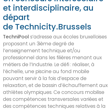
et interdisciplinaire, au
départ
de Technicity.Brussels
TechniPool
s’adresse aux écoles bruxelloises
proposant un 3ième degré de
l’enseignement technique et/ou
professionnel dans les filières menant aux
métiers de l’Industrie. Le défi : réaliser, à
l’échelle, une piscine au fond mobile
pouvant servir à la fois d’espace de
relaxation, et de bassin d’échauffement aux
athlètes olympiques. Ce concours mobilise
des compétences transversales variées et
des compétences techniques relatives à la