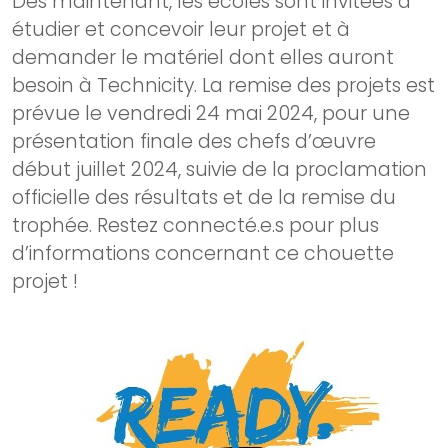
Dès maintenant, les écoles sont invitées à
étudier et concevoir leur projet et à
demander le matériel dont elles auront
besoin à Technicity. La remise des projets est
prévue le vendredi 24 mai 2024, pour une
présentation finale des chefs d’œuvre
début juillet 2024, suivie de la proclamation
officielle des résultats et de la remise du
trophée. Restez connecté.e.s pour plus
d’informations concernant ce chouette
projet !