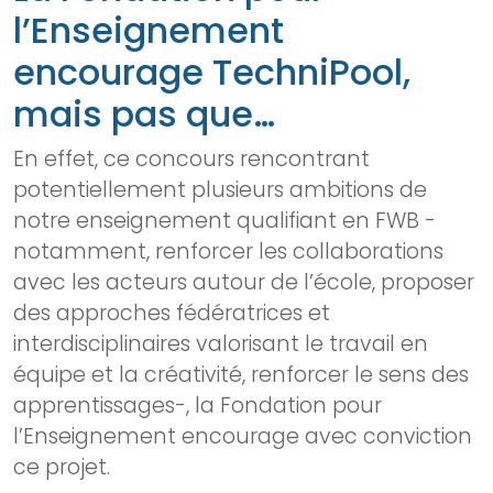
l’Enseignement
encourage TechniPool,
mais pas que…
En effet, ce concours rencontrant
potentiellement plusieurs ambitions de
notre enseignement qualifiant en FWB -
notamment, renforcer les collaborations
avec les acteurs autour de l’école, proposer
des approches fédératrices et
interdisciplinaires valorisant le travail en
équipe et la créativité, renforcer le sens des
apprentissages-, la Fondation pour
l’Enseignement encourage avec conviction
ce projet.