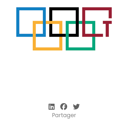
Partager