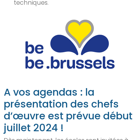
techniques.
A vos agendas : la
présentation des chefs
d’œuvre est prévue début
juillet 2024 !