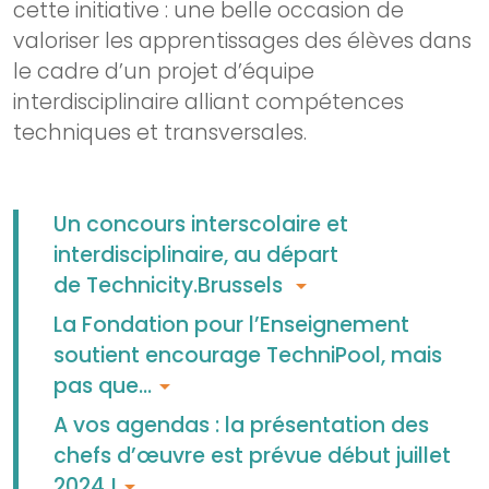
cette initiative : une belle occasion de
valoriser les apprentissages des élèves dans
le cadre d’un projet d’équipe
interdisciplinaire alliant compétences
techniques et transversales.
Un concours interscolaire et
interdisciplinaire, au départ
de Technicity.Brussels
La Fondation pour l’Enseignement
soutient encourage TechniPool, mais
pas que…
A vos agendas : la présentation des
chefs d’œuvre est prévue début juillet
2024 !