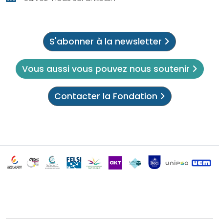
S'abonner à la newsletter
Vous aussi vous pouvez nous soutenir
Contacter la Fondation