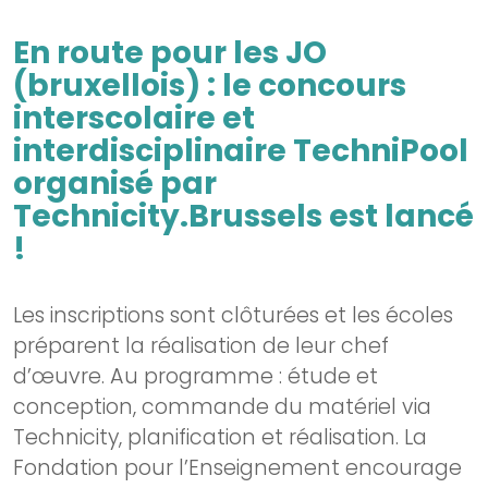
En route pour les JO
(bruxellois) : le concours
interscolaire et
interdisciplinaire TechniPool
organisé par
Technicity.Brussels est lancé
!
Les inscriptions sont clôturées et les écoles
préparent la réalisation de leur chef
d’œuvre. Au programme : étude et
conception, commande du matériel via
Technicity, planification et réalisation. La
Fondation pour l’Enseignement encourage