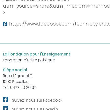
utm_source=share&utm_medium=member
>
https://www.facebook.com/technicity.b
La Fondation pour l'Enseignement
Fondation d'utilité publique
Siège social
Rue d'Egmont 11
1000 Bruxelles
Tél. 0477 20 26 65
Suivez-nous sur Facebook
Suivez-nous sur LinkedIn