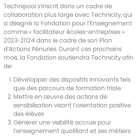
Technipool s’inscrit dans un cadre de
collaboration plus large avec Technicity, qui
a désigné la Fondation pour l’Enseignement
comme « facilitateur écoles-entreprises »
2023-2024 dans le cadre de son Plan
d’Actions Pénuries. Durant ces prochains
mois, la Fondation soutiendra Technicity afin
de:
Développer des dispositifs innovants tels
que des parcours de formation triale
Mettre en œuvre des actions de
sensibilisation visant l’orientation positive
des élèves
Générer une visibilité accrue pour
l’enseignement qualifiant et ses métiers