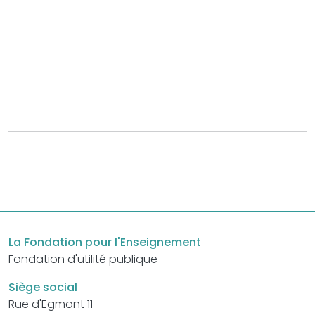
La Fondation pour l'Enseignement
Fondation d'utilité publique
Siège social
Rue d'Egmont 11