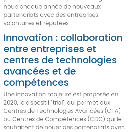
noue chaque année de nouveaux
partenariats avec des entreprises
volontaires et réputées.
Innovation : collaboration
entre entreprises et
centres de technologies
avancées et de
compétences
Une innovation majeure est proposée en
2020, le dispositif "trial", qui permet aux
Centres de Technologies Avancées (CTA)
ou Centres de Compétences (CDC) qui le
souhaitent de nouer des partenariats avec