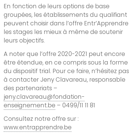
En fonction de leurs options de base
groupées, les établissements du qualifiant
peuvent choisir dans l’offre Entr’Apprendre
les stages les mieux à même de soutenir
leurs objectifs.
A noter que l’offre 2020-2021 peut encore
être étendue, en ce compris sous la forme
du dispositif trial. Pour ce faire, n’hésitez pas
à contacter Jeny Clavareau, responsable
des partenariats –
jeny.clavareau@fondation-
enseignement.be
– 0499/11 11 81
Consultez notre offre sur :
www.entrapprendre.be