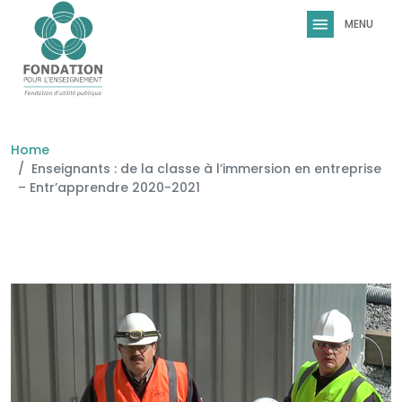
Skip to main content
Home
Enseignants : de la classe à l’immersion en entreprise
– Entr’apprendre 2020-2021
Image