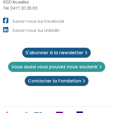
1000 Bruxelles
Tél. 0477 20 26 65
Suivez-nous sur Facebook
Suivez-nous sur LinkedIn
S'abonner à la newsletter
Vous aussi vous pouvez nous soutenir
Contacter la Fondation