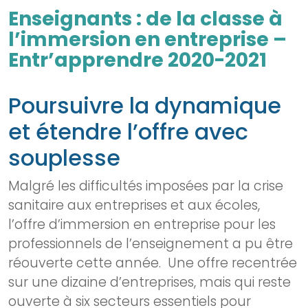
Enseignants : de la classe à
l’immersion en entreprise –
Entr’apprendre 2020-2021
Poursuivre la dynamique
et étendre l’offre avec
souplesse
Malgré les difficultés imposées par la crise
sanitaire aux entreprises et aux écoles,
l’offre d’immersion en entreprise pour les
professionnels de l’enseignement a pu être
réouverte cette année. Une offre recentrée
sur une dizaine d’entreprises, mais qui reste
ouverte à six secteurs essentiels pour