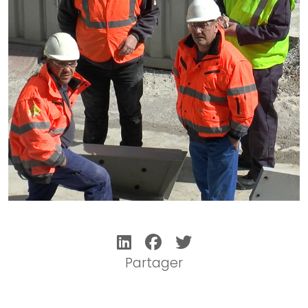
Partager