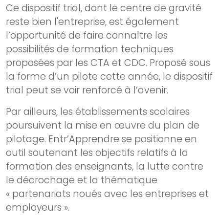
Ce dispositif trial, dont le centre de gravité
reste bien l'entreprise, est également
l’opportunité de faire connaître les
possibilités de formation techniques
proposées par les CTA et CDC. Proposé sous
la forme d’un pilote cette année, le dispositif
trial peut se voir renforcé à l’avenir.
Par ailleurs, les établissements scolaires
poursuivent la mise en œuvre du plan de
pilotage. Entr’Apprendre se positionne en
outil soutenant les objectifs relatifs à la
formation des enseignants, la lutte contre
le décrochage et la thématique
« partenariats noués avec les entreprises et
employeurs ».