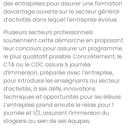
des entreprises pour assurer une formation
davantage ouverte sur le secteur général
d’activités dans lequel l’entreprise évolue.
Plusieurs secteurs professionnels
soutiennent cette démarche en proposant
leur concours pour assurer un programme
le plus qualitatif possible. Concrètement, le
CTA ou le CDC assure ½ journée
d’immersion, préparée avec l’entreprise,
pour introduire les enseignants au secteur
d’activités, à ses défis, innovations
techniques et opportunités pour les élèves.
L’entreprise prend ensuite le relais pour 1
journée et 1/2, assurant l’immersion du
stagiaire au sein de ses équipes.