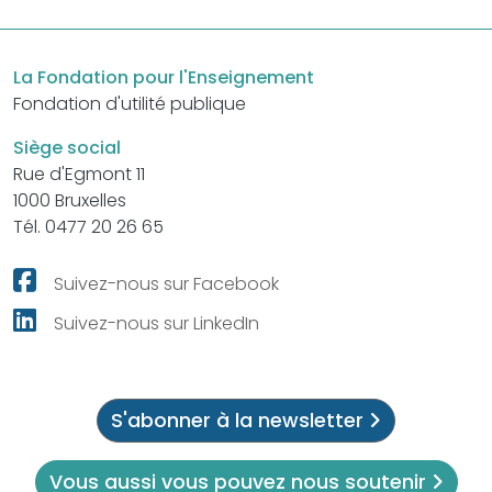
La Fondation pour l'Enseignement
Fondation d'utilité publique
Siège social
Rue d'Egmont 11
1000 Bruxelles
Tél. 0477 20 26 65
Suivez-nous sur Facebook
Suivez-nous sur LinkedIn
S'abonner à la newsletter
Vous aussi vous pouvez nous soutenir