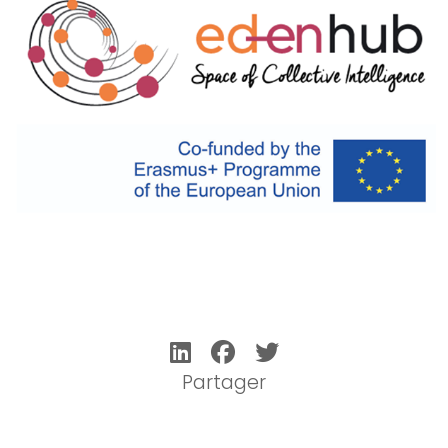
Partager