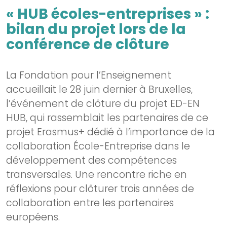
« HUB écoles-entreprises » :
bilan du projet lors de la
conférence de clôture
La Fondation pour l’Enseignement
accueillait le 28 juin dernier à Bruxelles,
l’événement de clôture du projet ED-EN
HUB, qui rassemblait les partenaires de ce
projet Erasmus+ dédié à l’importance de la
collaboration École-Entreprise dans le
développement des compétences
transversales. Une rencontre riche en
réflexions pour clôturer trois années de
collaboration entre les partenaires
européens.