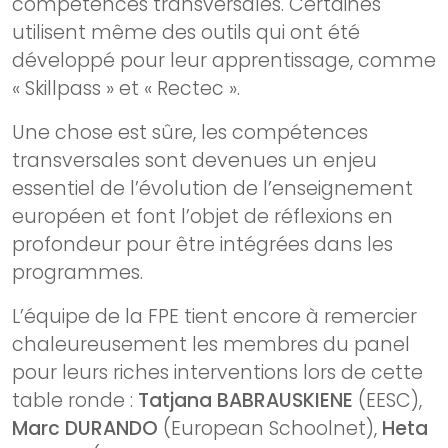
compétences transversales. Certaines
utilisent même des outils qui ont été
développé pour leur apprentissage, comme
« Skillpass » et « Rectec ».
Une chose est sûre, les compétences
transversales sont devenues un enjeu
essentiel de l’évolution de l’enseignement
européen et font l’objet de réflexions en
profondeur pour être intégrées dans les
programmes.
L’équipe de la FPE tient encore à remercier
chaleureusement les membres du panel
pour leurs riches interventions lors de cette
table ronde :
Tatjana BABRAUSKIENE
(EESC),
Marc DURANDO
(European Schoolnet),
Heta