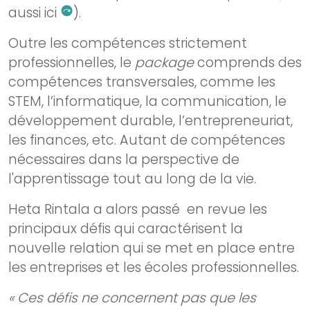
aussi ici
).
next_plan
Outre les compétences strictement
professionnelles, le
package
comprends des
compétences transversales, comme les
STEM, l’informatique, la communication, le
développement durable, l’entrepreneuriat,
les finances, etc. Autant de compétences
nécessaires dans la perspective de
l'apprentissage tout au long de la vie.
Heta Rintala a alors passé en revue les
principaux défis qui caractérisent la
nouvelle relation qui se met en place entre
les entreprises et les écoles professionnelles.
« Ces défis ne concernent pas que les