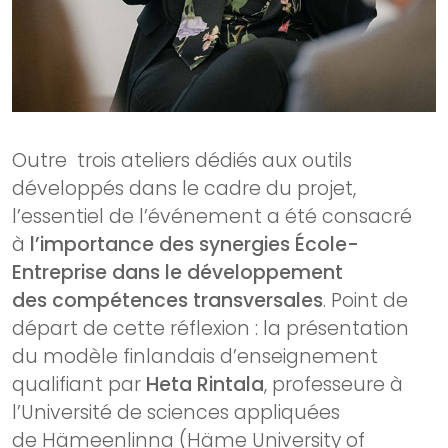
Outre trois ateliers dédiés aux outils
développés dans le cadre du projet,
l’essentiel de l’événement a été consacré
à
l’importance des synergies École-
Entreprise dans le développement
des
compétences transversales
. Point de
départ de cette réflexion : la présentation
du modèle finlandais d’enseignement
qualifiant par
Heta Rintala
, professeure à
l’Université de sciences appliquées
de Hämeenlinna (Häme University of