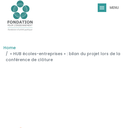
Skip to main content
Home
« HUB écoles-entreprises » : bilan du projet lors de la
conférence de clôture
Image