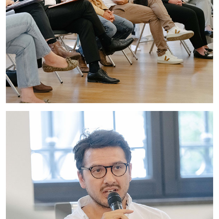
Image