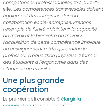
compétences professionnelles,
expliqua-t-
elle
. Les compétences transversales doivent
également être intégrées dans la
collaboration école-entreprise. Prenons
l’exemple de l'unité « Maintenir la capacité
de travail et le bien-être au travail » :
l’acquisition de cette compétence implique
un enseignement mixte qui amène le
professeur d'éducation physique à former
des étudiants à l’ergonomie dans des
situations de travail. »
Une plus grande
coopération
Le premier défi consiste à
élargir la
coopération
. Car en dehors de