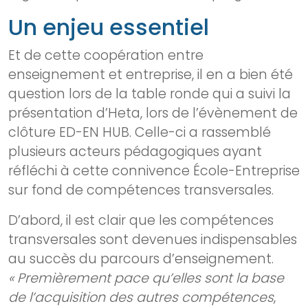
Un enjeu essentiel
Et de cette coopération entre
enseignement et entreprise, il en a bien été
question lors de la table ronde qui a suivi la
présentation d’Heta, lors de l’évènement de
clôture ED-EN HUB. Celle-ci a rassemblé
plusieurs acteurs pédagogiques ayant
réfléchi à cette connivence École-Entreprise
sur fond de compétences transversales.
D’abord, il est clair que les compétences
transversales sont devenues indispensables
au succès du parcours d’enseignement.
« Premièrement pace qu’elles sont la base
de l’acquisition des autres compétences
,