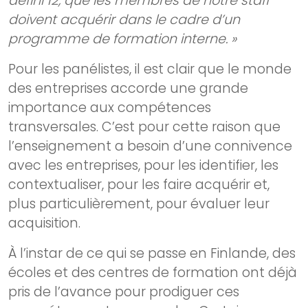
défini 12, que les membres de notre staff
doivent acquérir dans le cadre d’un
programme de formation interne. »
Pour les panélistes, il est clair que le monde
des entreprises accorde une grande
importance aux compétences
transversales. C’est pour cette raison que
l’enseignement a besoin d’une connivence
avec les entreprises, pour les identifier, les
contextualiser, pour les faire acquérir et,
plus particulièrement, pour évaluer leur
acquisition.
À l’instar de ce qui se passe en Finlande, des
écoles et des centres de formation ont déjà
pris de l’avance pour prodiguer ces