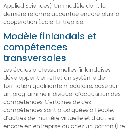
Applied Sciences). Un modèle dont la
dernière réforme accentue encore plus la
coopération École-Entreprise.
Modèle finlandais et
compétences
transversales
Les écoles professionnelles finlandaises
développent en effet un système de
formation qualifiante modulaire, basé sur
un programme individuel d’acquisition des
compétences. Certaines de ces
compétences sont prodiguées à l’école,
d’autres de manière virtuelle et d’autres
encore en entreprise ou chez un patron (
lire