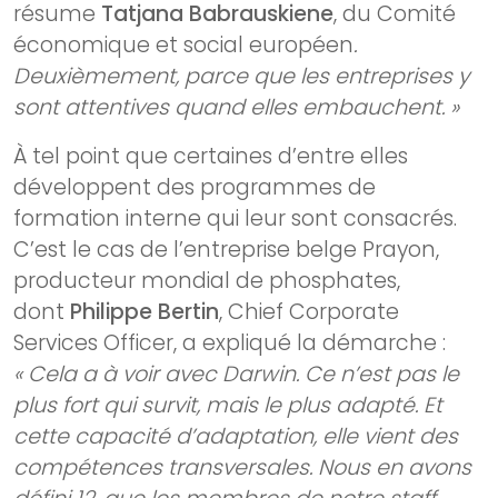
résume
Tatjana Babrauskiene
, du Comité
économique et social européen
.
Deuxièmement, parce que les entreprises y
sont attentives quand elles embauchent. »
À tel point que certaines d’entre elles
développent des programmes de
formation interne qui leur sont consacrés.
C’est le cas de l’entreprise belge Prayon,
producteur mondial de phosphates,
dont
Philippe Bertin
, Chief Corporate
Services Officer, a expliqué la démarche :
« Cela a à voir avec Darwin. Ce n’est pas le
plus fort qui survit, mais le plus adapté. Et
cette capacité d’adaptation, elle vient des
compétences transversales. Nous en avons