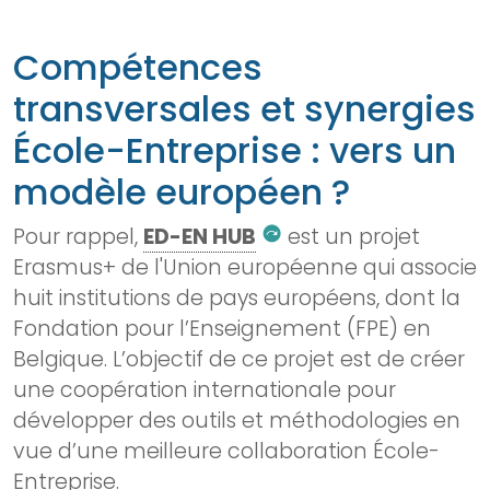
Compétences
transversales et synergies
École-Entreprise : vers un
modèle européen ?
Pour rappel,
ED-EN HUB
est un projet
next_plan
Erasmus+ de l'Union européenne qui associe
huit institutions de pays européens, dont la
Fondation pour l’Enseignement (FPE) en
Belgique. L’objectif de ce projet est de créer
une coopération internationale pour
développer des outils et méthodologies en
vue d’une meilleure collaboration École-
Entreprise.