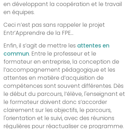
en développant la coopération et le travail
en équipes.
Ceci n’est pas sans rappeler le projet
Entr’Apprendre de la FPE...
Enfin, il s’agit de mettre les
attentes en
commun
. Entre le professeur et le
formateur en entreprise, la conception de
l’accompagnement pédagogique et les
attentes en matière d’acquisition de
compétences sont souvent différentes. Dès
le début du parcours, l’élève, l'enseignant et
le formateur doivent donc s’accorder
clairement sur les objectifs, le parcours,
l'orientation et le suivi, avec des réunions
régulières pour réactualiser ce programme.