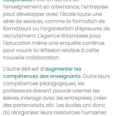
l’enseignement en alternance, l’entreprise
peut développer avec l’école toute une
série de services, comme la formation de
formateurs ou l’organisation d’épreuves de
recrutement. L'Agence finlandaise pour
l'éducation mène une enquête continue
pour nourrir la réflexion relative à cette
nouvelle collaboration.
L’autre défi est d’
augmenter les
compétences des enseignants
. Outre leurs
compétences pédagogiques, les
professeurs doivent pouvoir orienter les
élèves, interagir avec les entreprises, créer
des partenariats, etc. Les écoles ont donc
dû réorganiser leurs ressources humaines